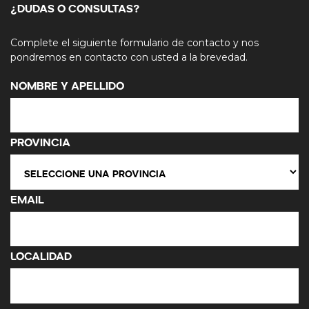
¿DUDAS O CONSULTAS?
Complete el siguiente formulario de contacto y nos
pondremos en contacto con usted a la brevedad.
Nombre y Apellido
Provincia
Email
Localidad