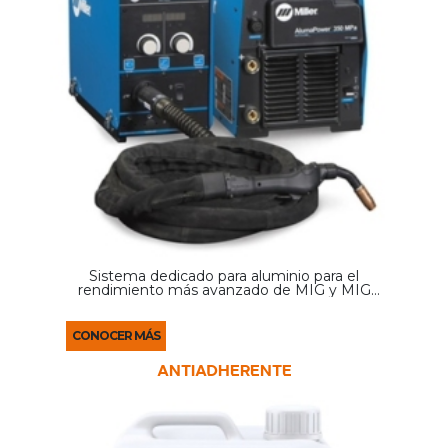
Sistema dedicado para aluminio para el
rendimiento más avanzado de MIG y MIG
pulsado sinérgico.
CONOCER MÁS
ANTIADHERENTE