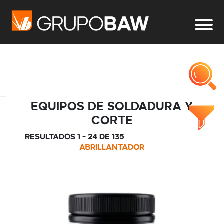
Equipos de Soldadura y
Corte
Resultados 1 - 24 de 135
ABRILLANTADOR