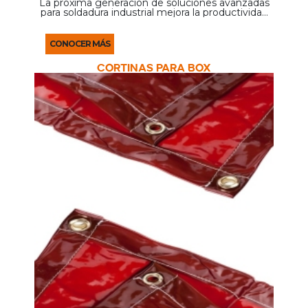
La próxima generación de soluciones avanzadas
para soldadura industrial mejora la productividad
mediante la calidad de la soldadura, la facilidad de
uso y la flexibilidad del sistema.
CONOCER MÁS
CORTINAS PARA BOX