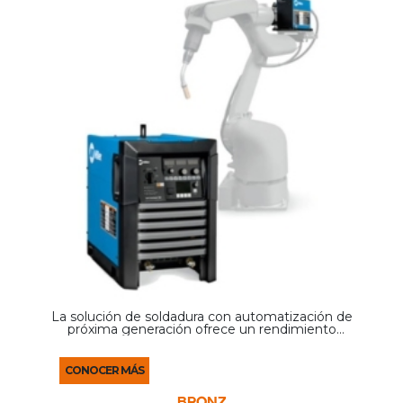
La solución de soldadura con automatización de
próxima generación ofrece un rendimiento
avanzado del arco para mejorar la producción y la
calidad de la soldadura.
CONOCER MÁS
BRONZ