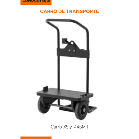
CONOCER MÁS
Carro de transporte
Carro X5 y P45MT