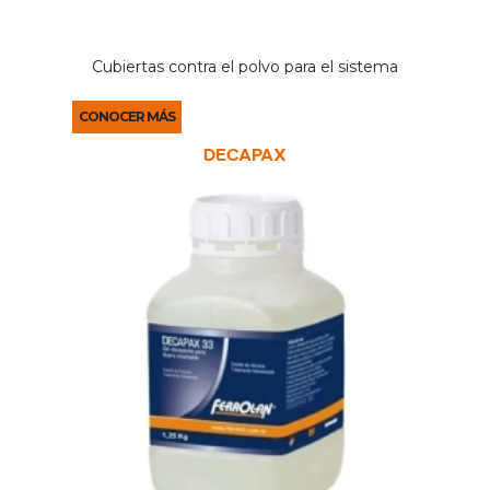
Cubiertas contra el polvo para el sistema
CONOCER MÁS
DECAPAX