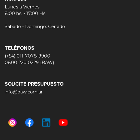
Lunes a Viernes:
8:00 hs. - 17:00 Hs.
Sábado - Domingo: Cerrado
TELÉFONOS
(+54) 011-7078-9900
0800 220 0229 (BAW)
SOLICITE PRESUPUESTO
info@baw.com.ar