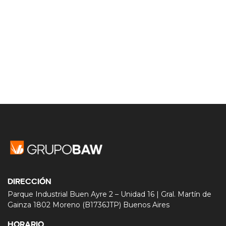
DIRECCIÓN
Parque Industrial Buen Ayre 2 – Unidad 16 | Gral. Martín de
Gainza 1802 Moreno (B1736JTP) Buenos Aires
HORARIO