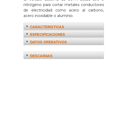
nitrógeno para cortar metales conductores
de electricidad como acero al carbono,
acero inoxidable o aluminio.
Caracteristicas
Especificaciones
Datos Operativos
Descargas