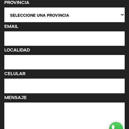
Provincia
Email
Localidad
Celular
Mensaje