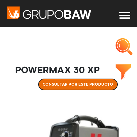
Powermax 30 XP
CONSULTAR POR ESTE PRODUCTO