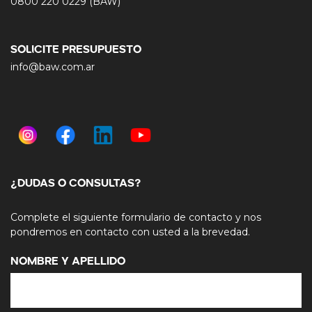
0800 220 0229 (BAW)
SOLICITE PRESUPUESTO
info@baw.com.ar
¿DUDAS O CONSULTAS?
Complete el siguiente formulario de contacto y nos
pondremos en contacto con usted a la brevedad.
Nombre y Apellido