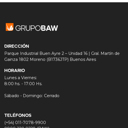
DIRECCIÓN
Parque Industrial Buen Ayre 2 – Unidad 16 | Gral. Martín de
Gainza 1802 Moreno (B1736JTP) Buenos Aires
HORARIO
Lunes a Viernes:
8:00 hs. - 17:00 Hs.
Sábado - Domingo: Cerrado
TELÉFONOS
(+54) 011-7078-9900