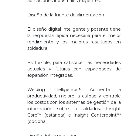
aplicaciones industriales exigentes.
Diseño de la fuente de alimentación
El diseño digital inteligente y potente tiene
la respuesta rápida necesaria para el mejor
rendimiento y los mejores resultados en
soldadura.
Es flexible, para satisfacer las necesidades
actuales y futuras con capacidades de
expansión integradas.
Welding Intelligence™. Aumente la
productividad, mejore la calidad y controle
los costos con los sistemas de gestión de la
información sobre la soldadura Insight
Core™ (estándar) e Insight Centerpoint™
(opcional).
Diseño del alimentador