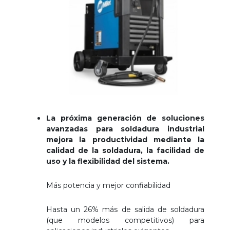
La próxima generación de soluciones
avanzadas para soldadura industrial
mejora la productividad mediante la
calidad de la soldadura, la facilidad de
uso y la flexibilidad del sistema.
Más potencia y mejor confiabilidad
Hasta un 26% más de salida de soldadura
(que modelos competitivos) para