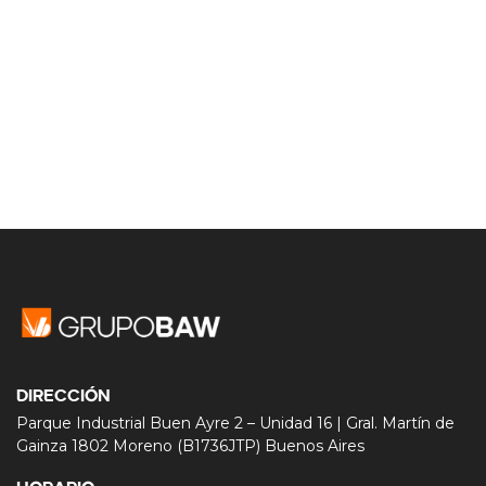
DIRECCIÓN
Parque Industrial Buen Ayre 2 – Unidad 16 | Gral. Martín de
Gainza 1802 Moreno (B1736JTP) Buenos Aires
HORARIO