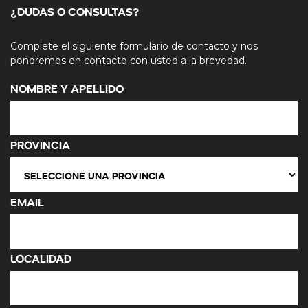
¿DUDAS O CONSULTAS?
Complete el siguiente formulario de contacto y nos
pondremos en contacto con usted a la brevedad.
Nombre y Apellido
Provincia
Email
Localidad