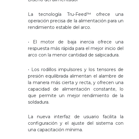
La tecnología Tru-Feed™ ofrece una
operación precisa de la alimentación para un
rendimiento estable del arco.
• El motor de baja inercia ofrece una
respuesta más rápida para el mejor inicio del
arco con la menor cantidad de salpicadura.
• Los rodillos impulsores y los tensores de
presión equilibrada alimentan el alambre de
la manera más cierta y recta, y ofrecen una
capacidad de alimentación constante, lo
que permite un mejor rendimiento de la
soldadura.
La nueva interfaz de usuario facilita la
configuración y el ajuste del sistema con
una capacitación mínima.