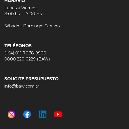
Lunes a Viernes:
8:00 hs. - 17:00 Hs.
Sábado - Domingo: Cerrado
TELÉFONOS
(+54) 011-7078-9900
0800 220 0229 (BAW)
SOLICITE PRESUPUESTO
info@baw.com.ar