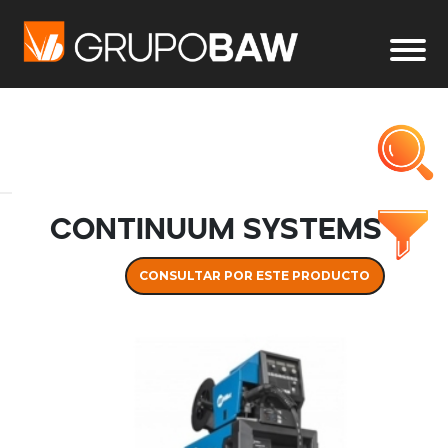
CONTINUUM SYSTEMS
CONSULTAR POR ESTE PRODUCTO