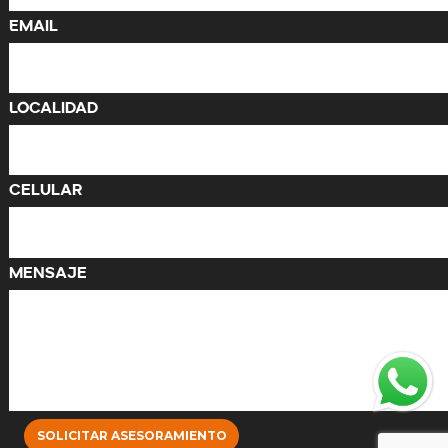
Email
Localidad
Celular
Mensaje
SOLICITAR ASESORAMIENTO