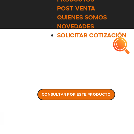
POST VENTA
QUIENES SOMOS
NOVEDADES
SOLICITAR COTIZACIÓN
CONSULTAR POR ESTE PRODUCTO