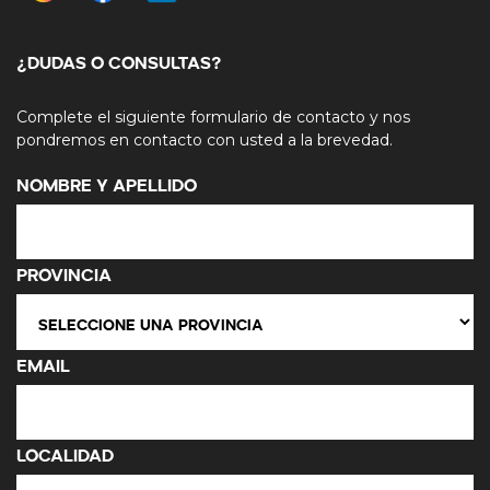
¿DUDAS O CONSULTAS?
Complete el siguiente formulario de contacto y nos
pondremos en contacto con usted a la brevedad.
Nombre y Apellido
Provincia
Email
Localidad