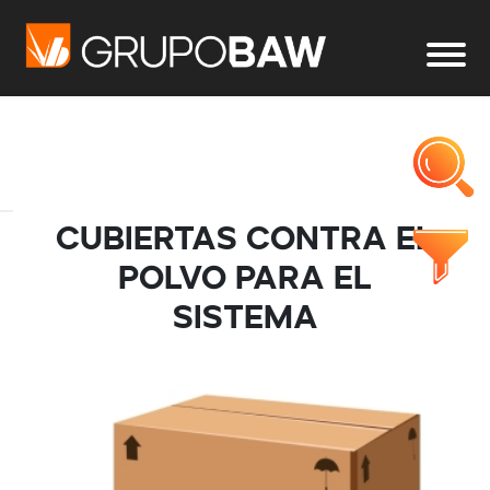
Cubiertas contra el
polvo para el
sistema