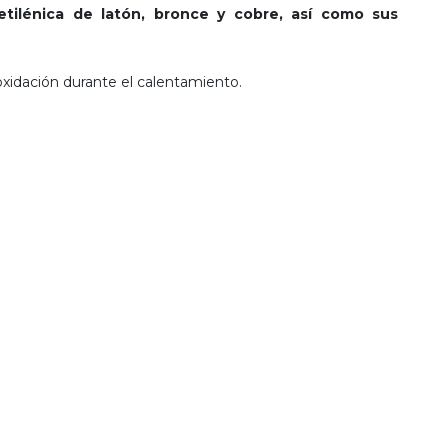
etilénica de latón, bronce y cobre, así como sus
xidación durante el calentamiento.