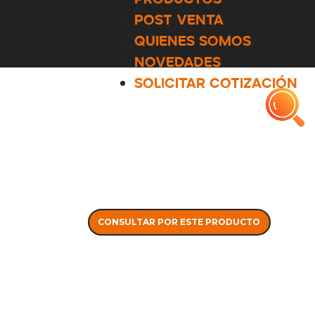
POST VENTA
QUIENES SOMOS
NOVEDADES
SOLICITAR COTIZACIÓN
CONSULTAR POR ESTE PRODUCTO