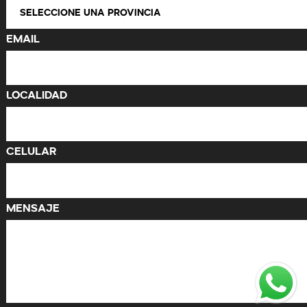
Email
Localidad
Celular
Mensaje