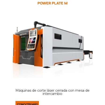
POWER PLATE M
Máquinas de corte láser cerrada con mesa de
intercambio
CONOCER MÁS