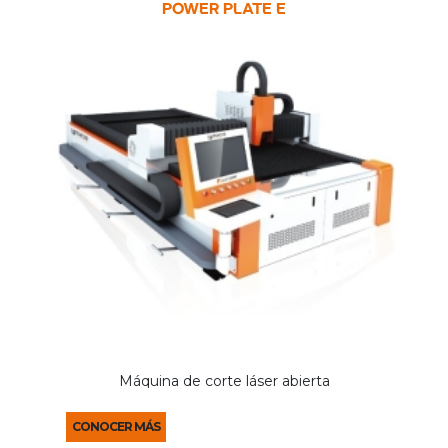
POWER PLATE E
Máquina de corte láser abierta
CONOCER MÁS