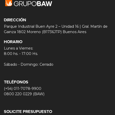
DIRECCIÓN
Parque Industrial Buen Ayre 2 – Unidad 16 | Gral. Martín de
Gainza 1802 Moreno (B1736JTP) Buenos Aires
HORARIO
Lunes a Viernes:
8:00 hs. - 17:00 Hs.
Sábado - Domingo: Cerrado
TELÉFONOS
(+54) 011-7078-9900
0800 220 0229 (BAW)
SOLICITE PRESUPUESTO