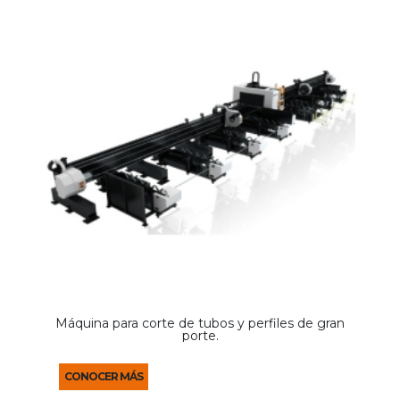
Máquina para corte de tubos y perfiles de gran
porte.
CONOCER MÁS