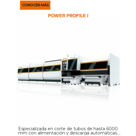
CONOCER MÁS
POWER PROFILE i
Especializada en corte de tubos de hasta 6000
mm con alimentación y descarga automáticas.