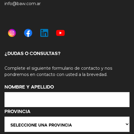
info@baw.com.ar
¿DUDAS O CONSULTAS?
Complete el siguiente formulario de contacto y nos
pondremos en contacto con usted a la brevedad.
Nombre y Apellido
Provincia