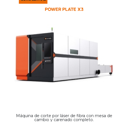
POWER PLATE X3
Máquina de corte por láser de fibra con mesa de
cambio y carenado completo.