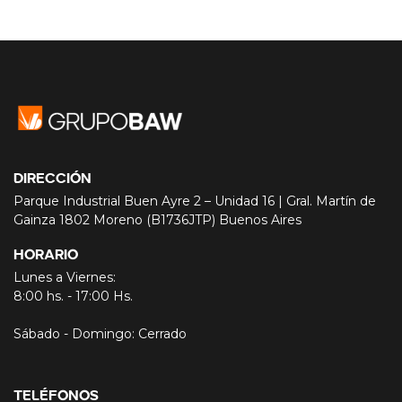
DIRECCIÓN
Parque Industrial Buen Ayre 2 – Unidad 16 | Gral. Martín de
Gainza 1802 Moreno (B1736JTP) Buenos Aires
HORARIO
Lunes a Viernes:
8:00 hs. - 17:00 Hs.
Sábado - Domingo: Cerrado
TELÉFONOS