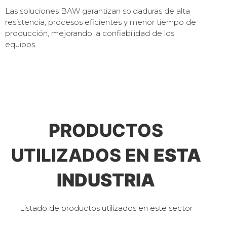
Las soluciones BAW garantizan soldaduras de alta
resistencia, procesos eficientes y menor tiempo de
producción, mejorando la confiabilidad de los
equipos.
PRODUCTOS
UTILIZADOS EN
ESTA
INDUSTRIA
Listado de productos utilizados en este sector