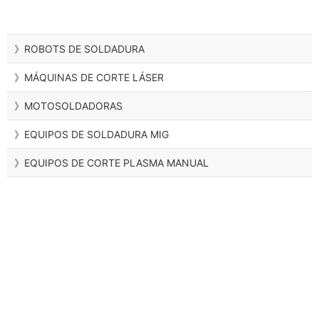
》ROBOTS DE SOLDADURA
》MÁQUINAS DE CORTE LÁSER
》MOTOSOLDADORAS
》EQUIPOS DE SOLDADURA MIG
》EQUIPOS DE CORTE PLASMA MANUAL