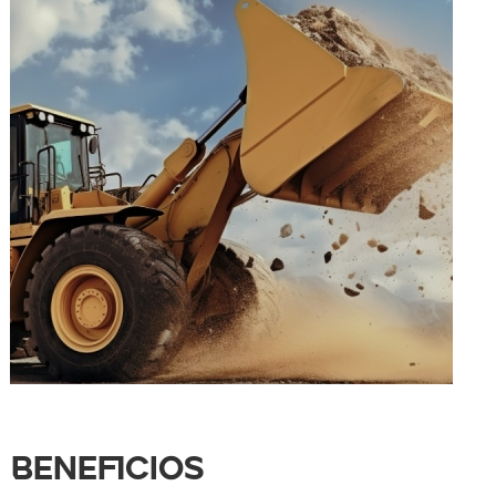
Beneficios