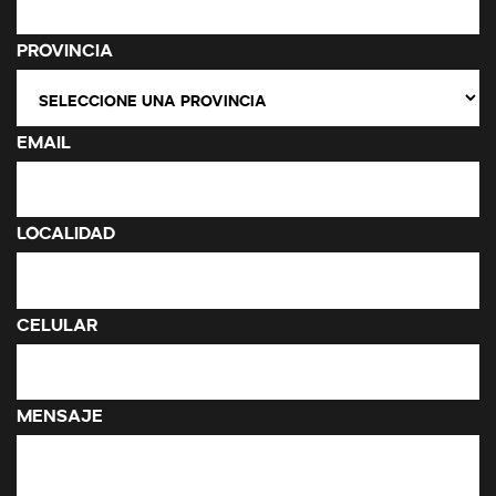
Provincia
Email
Localidad
Celular
Mensaje