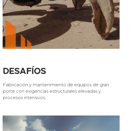
Desafíos
Fabricación y mantenimiento de equipos de gran
porte con exigencias estructurales elevadas y
procesos intensivos.