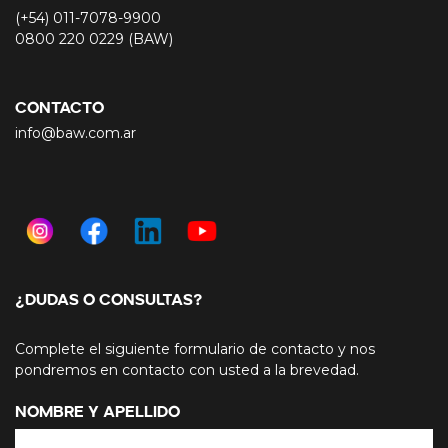
(+54) 011-7078-9900
0800 220 0229 (BAW)
CONTACTO
info@baw.com.ar
¿DUDAS O CONSULTAS?
Complete el siguiente formulario de contacto y nos
pondremos en contacto con usted a la brevedad.
Nombre y Apellido